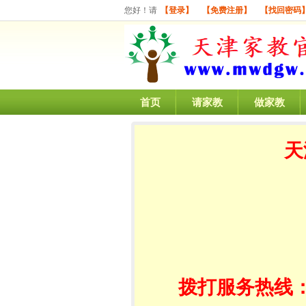
您好！请
【登录】
【免费注册】
【找回密码
首页
请家教
做家教
天
拨打服务热线