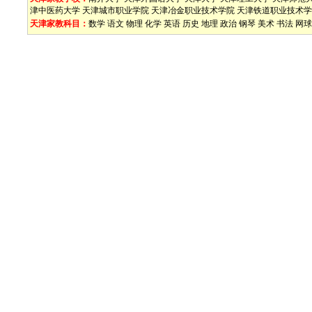
津中医药大学
天津城市职业学院
天津冶金职业技术学院
天津铁道职业技术学
天津家教科目：
数学
语文
物理
化学
英语
历史
地理
政治
钢琴
美术
书法
网球