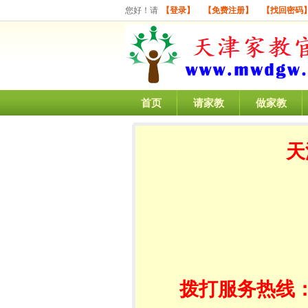
您好！请
【登录】
【免费注册】
【找回密码
首页
请家教
做家教
天
拨打服务热线